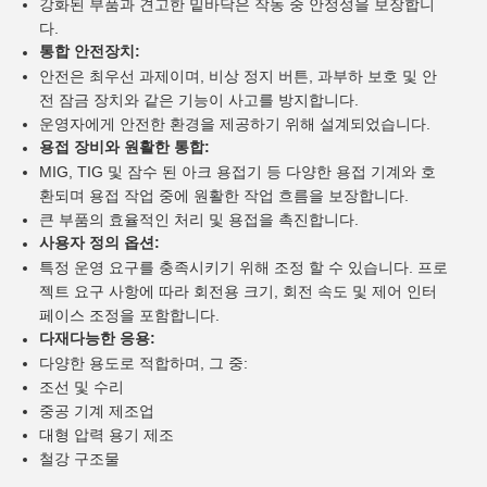
강화된 부품과 견고한 밑바닥은 작동 중 안정성을 보장합니
다.
통합 안전장치:
안전은 최우선 과제이며, 비상 정지 버튼, 과부하 보호 및 안
전 잠금 장치와 같은 기능이 사고를 방지합니다.
운영자에게 안전한 환경을 제공하기 위해 설계되었습니다.
용접 장비와 원활한 통합:
MIG, TIG 및 잠수 된 아크 용접기 등 다양한 용접 기계와 호
환되며 용접 작업 중에 원활한 작업 흐름을 보장합니다.
큰 부품의 효율적인 처리 및 용접을 촉진합니다.
사용자 정의 옵션:
특정 운영 요구를 충족시키기 위해 조정 할 수 있습니다. 프로
젝트 요구 사항에 따라 회전용 크기, 회전 속도 및 제어 인터
페이스 조정을 포함합니다.
다재다능한 응용:
다양한 용도로 적합하며, 그 중:
조선 및 수리
중공 기계 제조업
대형 압력 용기 제조
철강 구조물