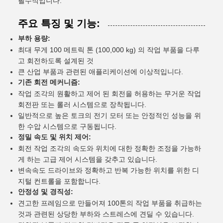
필수적입니다.
주요 특징 및 기능:
부하 용량:
최대 무게 100 메트릭 톤 (100,000 kg) 의 작업 부품을 다루
고 회전하도록 설계된 것
큰 산업 부품과 관련된 애플리케이션에 이상적입니다.
기존 회전 메커니즘:
작업 조각의 원활하고 제어 된 회전을 허용하는 무거운 작업
회전판 또는 롤러 시스템으로 장착됩니다.
일반적으로 높은 토크의 전기 모터 또는 안정적인 성능을 위
한 수압 시스템으로 구동됩니다.
정밀 속도 및 위치 제어:
회전 작업 조각의 속도와 위치에 대한 정확한 조정을 가능하
게 하는 고급 제어 시스템을 갖추고 있습니다.
변속속도 드라이브와 정확하고 반복 가능한 위치를 위한 디
지털 컨트롤을 포함합니다.
안정성 및 경직성:
견고한 프레임으로 만들어져 100톤의 작업 부품을 취급하는
것과 관련된 상당한 부하와 스트레스에 견딜 수 있습니다.