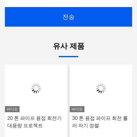
전송
유사 제품
비디오
비디오
20 톤 파이프 용접 회전기
30 톤 용접 파이프 회전 롤
대용량 프로젝트
러 자기 정렬