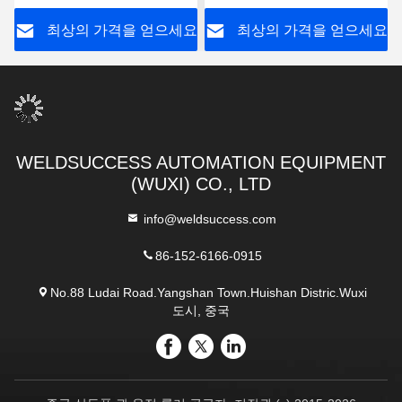
요
최상의 가격을 얻으세요
최상의 가격을 얻으세요
WELDSUCCESS AUTOMATION EQUIPMENT
(WUXI) CO., LTD
info@weldsuccess.com
86-152-6166-0915
No.88 Ludai Road.Yangshan Town.Huishan Distric.Wuxi
도시, 중국