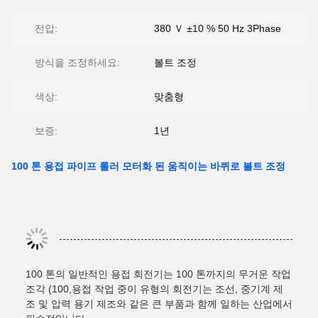
전압:
380 Ｖ ±10 % 50 Hz 3Phase
방식을 조정하세요:
볼트 조정
색상:
맞춤형
보증:
1년
100 톤 용접 파이프 롤러 모터화 된 움직이는 바퀴로 볼트 조정
100 톤의 일반적인 용접 회전기는 100 톤까지의 무거운 작업
조각 (100,용접 작업 중이 유형의 회전기는 조선, 중기계 제
조 및 압력 용기 제조와 같은 큰 부품과 함께 일하는 산업에서